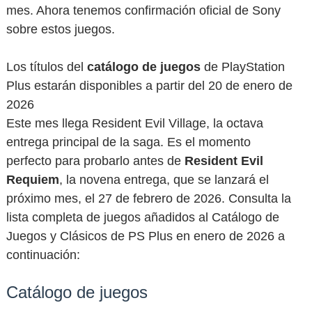
mes. Ahora tenemos confirmación oficial de Sony
sobre estos juegos.
Los títulos del
catálogo de juegos
de PlayStation
Plus estarán disponibles a partir del 20 de enero de
2026
Este mes llega Resident Evil Village, la octava
entrega principal de la saga. Es el momento
perfecto para probarlo antes de
Resident Evil
Requiem
, la novena entrega, que se lanzará el
próximo mes, el 27 de febrero de 2026. Consulta la
lista completa de juegos añadidos al Catálogo de
Juegos y Clásicos de PS Plus en enero de 2026 a
continuación:
Catálogo de juegos