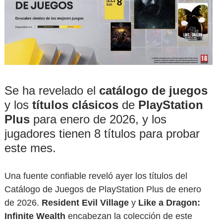
Se ha revelado el
catálogo de juegos
y los
títulos clásicos
de
PlayStation
Plus
para enero de 2026, y los
jugadores tienen 8 títulos para probar
este mes.
Una fuente confiable reveló ayer los títulos del
Catálogo de Juegos de PlayStation Plus de enero
de 2026.
Resident Evil Village
y
Like a Dragon:
Infinite Wealth
encabezan la colección de este