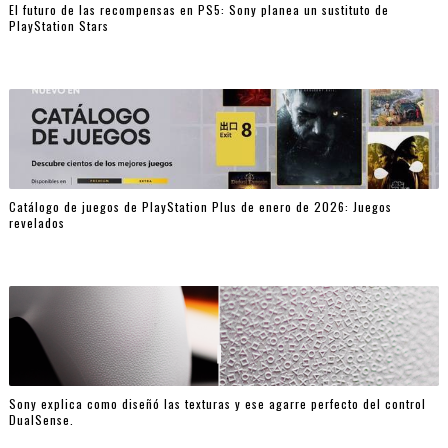
El futuro de las recompensas en PS5: Sony planea un sustituto de
PlayStation Stars
Catálogo de juegos de PlayStation Plus de enero de 2026: Juegos
revelados
Sony explica como diseñó las texturas y ese agarre perfecto del control
DualSense.