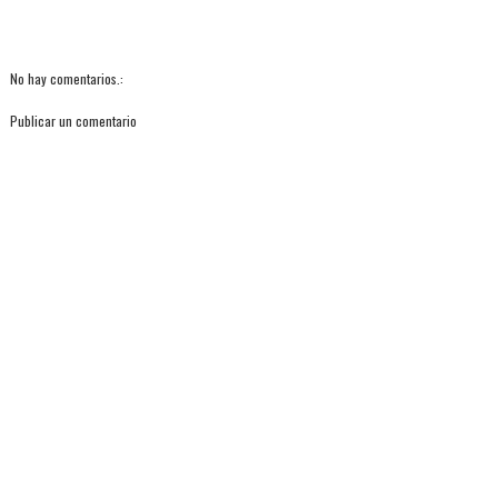
No hay comentarios.:
Publicar un comentario