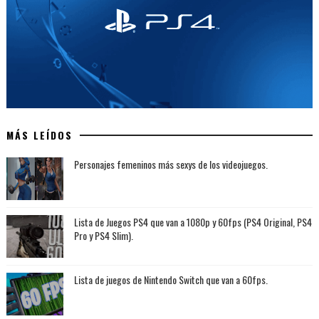
MÁS LEÍDOS
Personajes femeninos más sexys de los videojuegos.
Lista de Juegos PS4 que van a 1080p y 60fps (PS4 Original, PS4
Pro y PS4 Slim).
Lista de juegos de Nintendo Switch que van a 60fps.