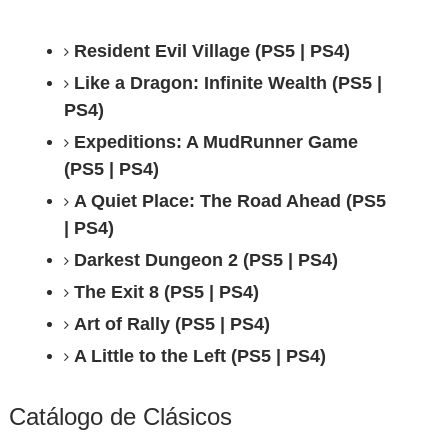
Resident Evil Village (PS5 | PS4)
Like a Dragon: Infinite Wealth (PS5 |
PS4)
Expeditions: A MudRunner Game
(PS5 | PS4)
A Quiet Place: The Road Ahead (PS5
| PS4)
Darkest Dungeon 2 (PS5 | PS4)
The Exit 8 (PS5 | PS4)
Art of Rally (PS5 | PS4)
A Little to the Left (PS5 | PS4)
Catálogo de Clásicos