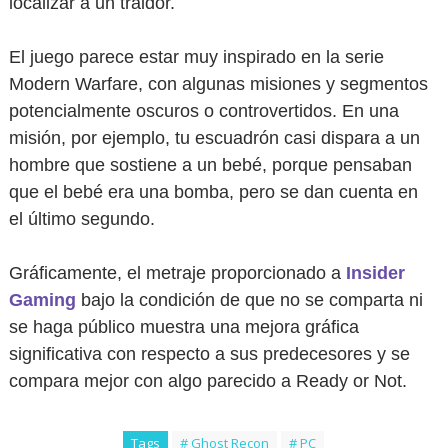
localizar a un traidor.
El juego parece estar muy inspirado en la serie
Modern Warfare, con algunas misiones y segmentos
potencialmente oscuros o controvertidos. En una
misión, por ejemplo, tu escuadrón casi dispara a un
hombre que sostiene a un bebé, porque pensaban
que el bebé era una bomba, pero se dan cuenta en
el último segundo.
Gráficamente, el metraje proporcionado a
Insider
Gaming
bajo la condición de que no se comparta ni
se haga público muestra una mejora gráfica
significativa con respecto a sus predecesores y se
compara mejor con algo parecido a Ready or Not.
Tags
# Ghost Recon
# PC