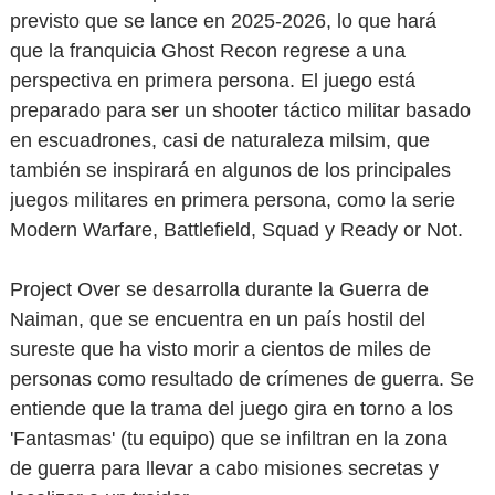
previsto que se lance en 2025-2026, lo que hará
que la franquicia Ghost Recon regrese a una
perspectiva en primera persona. El juego está
preparado para ser un shooter táctico militar basado
en escuadrones, casi de naturaleza milsim, que
también se inspirará en algunos de los principales
juegos militares en primera persona, como la serie
Modern Warfare, Battlefield, Squad y Ready or Not.
Project Over se desarrolla durante la Guerra de
Naiman, que se encuentra en un país hostil del
sureste que ha visto morir a cientos de miles de
personas como resultado de crímenes de guerra. Se
entiende que la trama del juego gira en torno a los
'Fantasmas' (tu equipo) que se infiltran en la zona
de guerra para llevar a cabo misiones secretas y