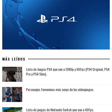
MÁS LEÍDOS
Lista de Juegos PS4 que van a 1080p y 60fps (PS4 Original, PS4
Pro y PS4 Slim).
Personajes femeninos más sexys de los videojuegos.
Lista de juegos de Nintendo Switch que van a 60fps.