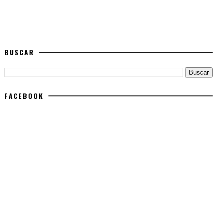
BUSCAR
FACEBOOK