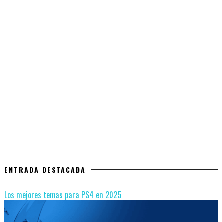
ENTRADA DESTACADA
Los mejores temas para PS4 en 2025