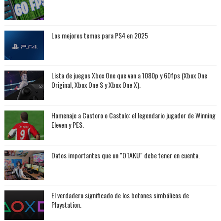
Los mejores temas para PS4 en 2025
Lista de juegos Xbox One que van a 1080p y 60fps (Xbox One
Original, Xbox One S y Xbox One X).
Homenaje a Castoro o Castolo: el legendario jugador de Winning
Eleven y PES.
Datos importantes que un "OTAKU" debe tener en cuenta.
El verdadero significado de los botones simbólicos de
Playstation.