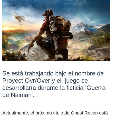
Se está trabajando bajo el nombre de
Proyect Ovr/Over y el juego se
desarrollaría durante la ficticia 'Guerra
de Naiman'.
Actualmente, el próximo título de Ghost Recon está