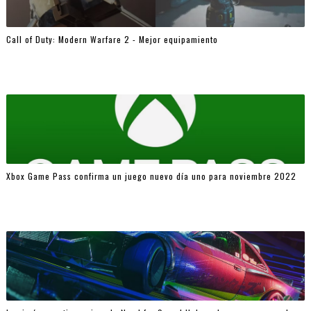
Call of Duty: Modern Warfare 2 - Mejor equipamiento
Xbox Game Pass confirma un juego nuevo día uno para noviembre 2022