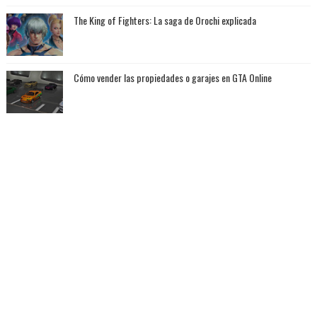
The King of Fighters: La saga de Orochi explicada
Cómo vender las propiedades o garajes en GTA Online